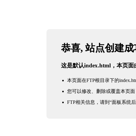
恭喜, 站点创建
这是默认index.html，本
本页面在FTP根目录下的index.ht
您可以修改、删除或覆盖本页面
FTP相关信息，请到“面板系统后台 