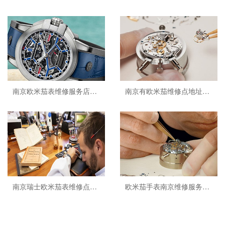
南京欧米茄表维修服务店地址查询
南京有欧米茄维修点地址查询
南京瑞士欧米茄表维修点地址查询
欧米茄手表南京维修服务店地址查...