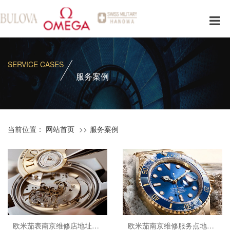
SERVICE CASES
服务案例
当前位置：
网站首页
服务案例
欧米茄表南京维修店地址查询
欧米茄南京维修服务点地址查询