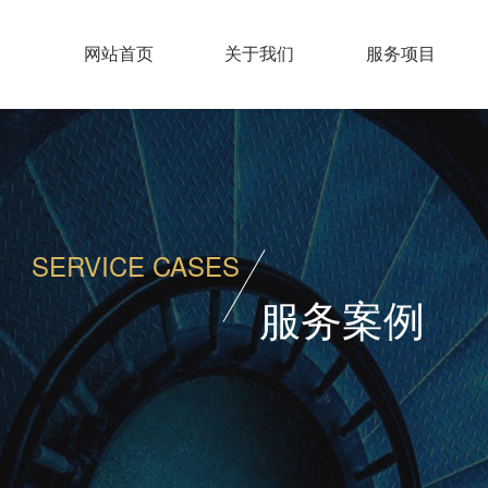
网站首页
关于我们
服务项目
SERVICE CASES
服务案例