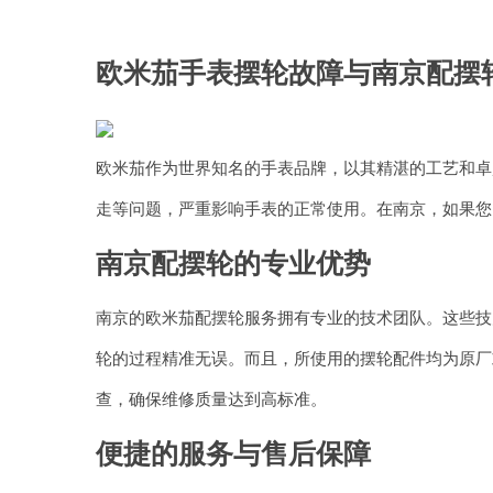
欧米茄手表摆轮故障与南京配摆
欧米茄作为世界知名的手表品牌，以其精湛的工艺和卓
走等问题，严重影响手表的正常使用。在南京，如果您
南京配摆轮的专业优势
南京的欧米茄配摆轮服务拥有专业的技术团队。这些技
轮的过程精准无误。而且，所使用的摆轮配件均为原厂
查，确保维修质量达到高标准。
便捷的服务与售后保障