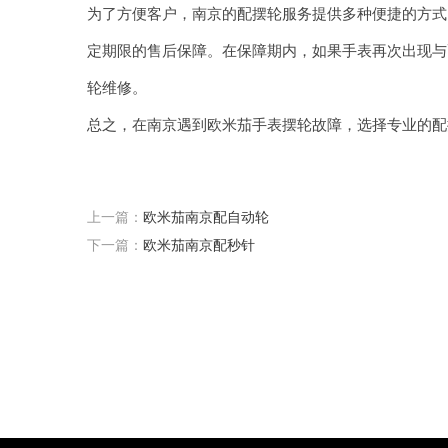
为了方便客户，南京的配摆轮服务提供多种便捷的方式。您
定期限的售后保障。在保障期内，如果手表再次出现与
轮维修。
总之，在南京遇到欧米茄手表摆轮故障，选择专业的配
上一篇：
欧米茄南京配自动轮
下一篇：
欧米茄南京配秒针