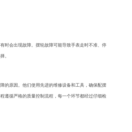
，有时会出现故障。摆轮故障可能导致手表走时不准、停
选择。
故障的原因。他们使用先进的维修设备和工具，确保配摆
过程遵循严格的质量控制流程，每一个环节都经过仔细检