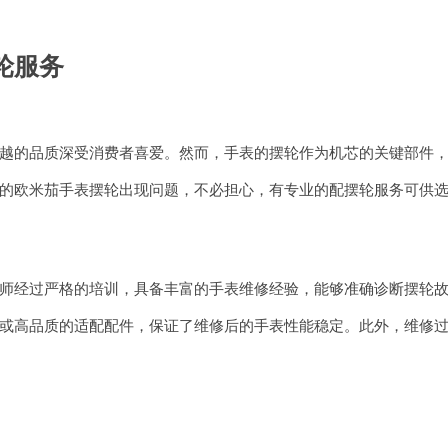
轮服务
越的品质深受消费者喜爱。然而，手表的摆轮作为机芯的关键部件
的欧米茄手表摆轮出现问题，不必担心，有专业的配摆轮服务可供
师经过严格的培训，具备丰富的手表维修经验，能够准确诊断摆轮
或高品质的适配配件，保证了维修后的手表性能稳定。此外，维修