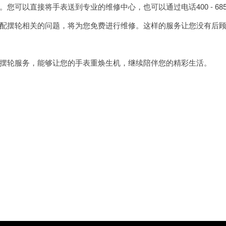
可以直接将手表送到专业的维修中心，也可以通过电话400 - 685 
配摆轮相关的问题，将为您免费进行维修。这样的服务让您没有后
摆轮服务，能够让您的手表重焕生机，继续陪伴您的精彩生活。