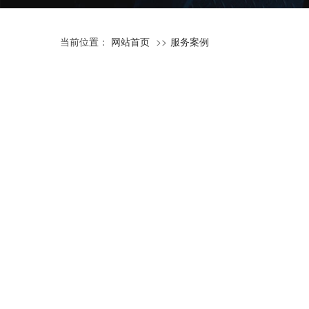
当前位置：
网站首页
服务案例