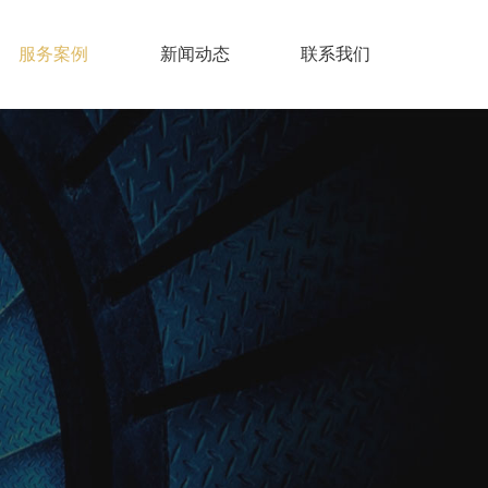
服务案例
新闻动态
联系我们