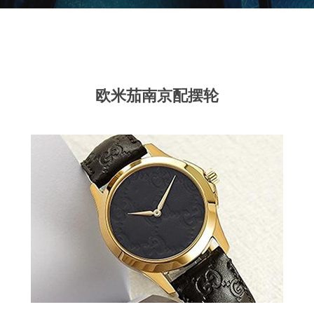
欧米茄南京配摆轮