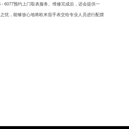
- 6077预约上门取表服务。维修完成后，还会提供一
顾之忧，能够放心地将欧米茄手表交给专业人员进行配摆